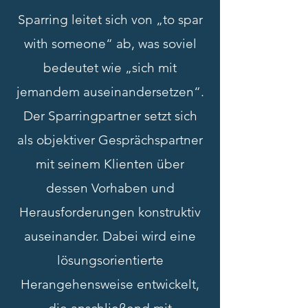
Sparring leitet sich von „to spar
with someone“ ab, was soviel
bedeutet wie „sich mit
jemandem auseinandersetzen“.
Der Sparringpartner setzt sich
als objektiver Gesprächspartner
mit seinem Klienten über
dessen Vorhaben und
Herausforderungen konstruktiv
auseinander. Dabei wird eine
lösungsorientierte
Herangehensweise entwickelt,