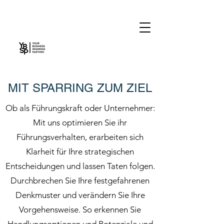
MIT SPARRING ZUM ZIEL
Ob als Führungskraft oder Unternehmer:
Mit uns optimieren Sie ihr
Führungsverhalten, erarbeiten sich
Klarheit für Ihre strategischen
Entscheidungen und lassen Taten folgen.
Durchbrechen Sie Ihre festgefahrenen
Denkmuster und verändern Sie Ihre
Vorgehensweise. So erkennen Sie