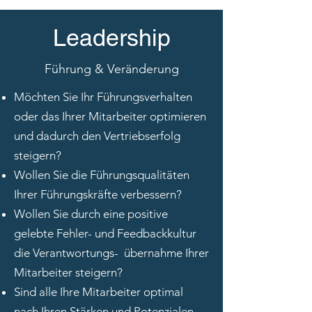
Leadership
Führung & Veränderung
Möchten Sie Ihr Führungsverhalten
oder das Ihrer Mitarbeiter optimieren
und dadurch den Vertriebserfolg
steigern?
Wollen Sie die Führungsqualitäten
Ihrer Führungskräfte verbessern?
Wollen Sie durch eine positive
gelebte Fehler- und Feedbackkultur
die Verantwortungs-
übernahme Ihrer
Mitarbeiter steigern?
Sind alle Ihre Mitarbeiter optimal
nach Ihren Stärken und Potenzialen