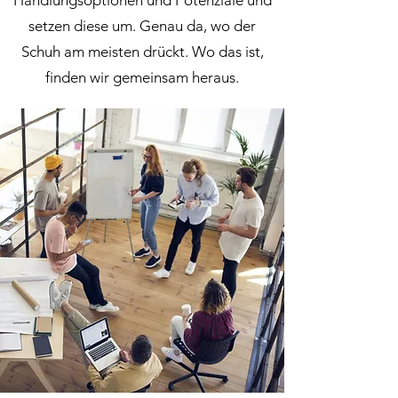
Handlungsoptionen und Potenziale und
setzen diese um. Genau da, wo der
Schuh am meisten drückt. Wo das ist,
finden wir gemeinsam heraus.