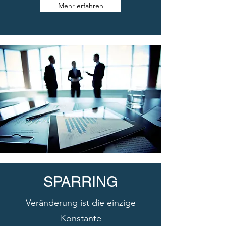
Mehr erfahren
SPARRING
Veränderung ist die einzige
Konstante