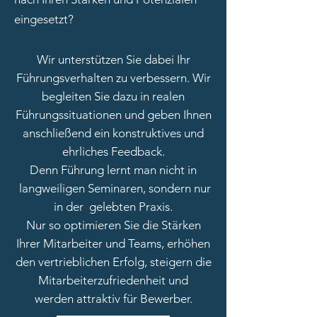
eingesetzt?
Wir unterstützen Sie dabei Ihr
Führungsverhalten zu verbessern.
Wir
begleiten Sie dazu in realen
Führungs
situationen und geben Ihnen
anschließend ein konstruktives und
ehrliches Feedback.
Denn Führung lernt man nicht in
langweiligen Seminaren, sondern nur
in der gelebten Praxis.
Nur so optimieren Sie die Stärken
Ihrer Mitarbeiter und Teams, erhöhen
den vertrieblichen Erfolg, steigern die
Mitarbeiterzufriedenheit und
werden
attraktiv für Bewerber.