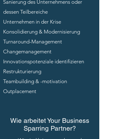
Sanierung des Unternehmens oder
dessen Teilbereiche
Unternehmen in der Krise
Konsolidierung & Modernisierung
Turnaround-Management
Changemanagement
Innovationspotenziale identifizieren
Restrukturierung
Teambuilding & -motivation
Outplacement
Wie arbeitet Your Business
Sparring Partner?