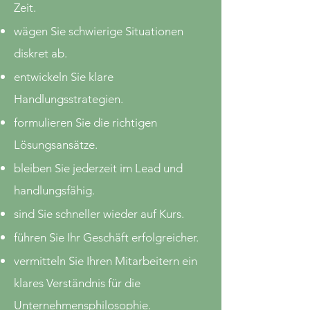
Zeit.
wägen Sie schwierige Situationen
diskret ab.
entwickeln Sie klare
Handlungsstrategien.
formulieren Sie die richtigen
Lösungsansätze.
bleiben Sie jederzeit im Lead und
handlungsfähig.
sind Sie schneller wieder auf Kurs.
führen Sie Ihr Geschäft erfolgreicher.
vermitteln Sie Ihren Mitarbeitern ein
klares Verständnis für die
Unternehmensphilosophie.