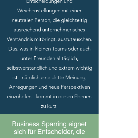
Entscheidungen und
Weichenstellungen mit einer
neutralen Person, die gleichzeitig
ausreichend unternehmerisches
Verständnis mitbringt, auszutauschen.
Das, was in kleinen Teams oder auch
unter Freunden alltäglich,
selbstverständlich und extrem wichtig
ist - nämlich eine dritte Meinung,
Anregungen und neue Perspektiven
einzuholen - kommt in diesen Ebenen
zu kurz.
Business Sparring eignet
sich für Entscheider, die