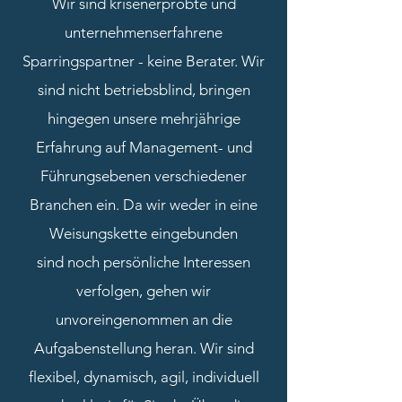
Wir sind krisenerprobte und
unternehmenserfahrene
Sparringspartner - keine Berater. Wir
sind nicht betriebsblind, bringen
hingegen unsere mehrjährige
Erfahrung auf Management- und
Führungsebenen verschiedener
Branchen ein. Da wir weder in eine
Weisungskette eingebunden
sind noch persönliche Interessen
verfolgen, gehen wir
unvoreingenommen an die
Aufgabenstellung heran. Wir sind
flexibel, dynamisch, agil, individuell