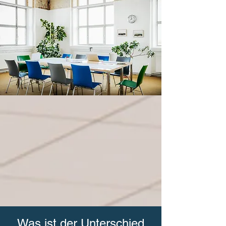
Was ist der Unterschied