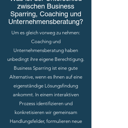
zwischen Business
Sparring, Coaching und
Unternehmensberatung?
Um es gleich vorweg zu nehmen:
Coaching und
Unternehmensberatung haben
unbedingt ihre eigene Berechtigung.
Business Sparring ist eine gute
Alternative, wenn es Ihnen auf eine
eigenständige Lösungsfindung
ankommt. In einem interaktiven
Prozess identifizieren und
konkretisieren wir gemeinsam
Handlungsfelder, formulieren neue