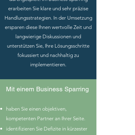
erarbeiten Sie klare und sehr präzise
Handlungsstrategien. In der Umsetzung
ersparen diese Ihnen wertvolle Zeit und
langwierige Diskussionen und
unterstützen Sie, Ihre Lösungsschritte
fokussiert und nachhaltig zu
implementieren.
Mit einem Business Sparring
haben Sie einen objektiven,
kompetenten Partner an Ihrer Seite.
identifizieren Sie Defizite in kürzester