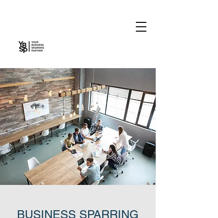
BUSINESS SPARRING