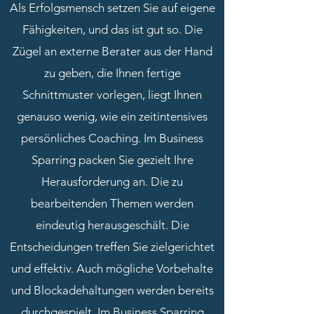
Als Erfolgsmensch setzen Sie auf eigene
Fähigkeiten, und das ist gut so. Die
Zügel an externe Berater aus der Hand
zu geben, die Ihnen fertige
Schnittmuster vorlegen, liegt Ihnen
genauso wenig, wie ein zeitintensives
persönliches Coaching.
Im Business
Sparring packen Sie gezielt Ihre
Herausforderung an. Die zu
bearbeitenden Themen werden
eindeutig herausgeschält. Die
Entscheidungen treffen Sie zielgerichtet
und effektiv. Auch mögliche Vorbehalte
und Blockadehaltungen werden bereits
durchgespielt. Im Business Sparring