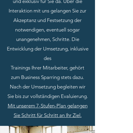
und exklusiv für Sie da. Über die
Interaktion mit uns gelangen Sie zur
Akzeptanz und Festsetzung der
notwendigen, eventuell sogar
unangenehmen, Schritte. Die
Entwicklung der Umsetzung, inklusive
des
Trainings Ihrer Mitarbeiter, gehört
zum Business Sparring stets dazu.
Nach der Umsetzung begleiten wir
Sie bis zur vollständigen Evaluierung.
Mit unserem 7-Stufen-Plan gelangen
Sie Schritt für Schritt an Ihr Ziel.