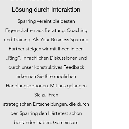
Lösung durch Interaktion
Sparring vereint die besten
Eigenschaften aus Beratung, Coaching
und Training. Als Your Business Sparring
Partner steigen wir mit Ihnen in den
„Ring“. In fachlichen Diskussionen und
durch unser konstruktives Feedback
erkennen Sie Ihre möglichen
Handlungsoptionen. Mit uns gelangen
Sie zu Ihren
strategischen Entscheidungen, die durch
den Sparring den Härtetest schon
bestanden haben. Gemeinsam