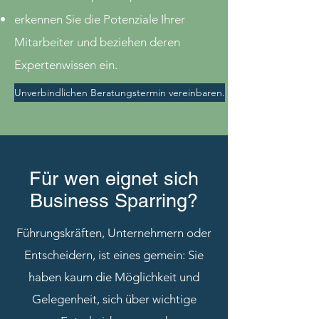
erkennen Sie die Potenziale Ihrer
Mitarbeiter und beziehen deren
Expertenwissen ein.
Unverbindlichen Beratungstermin vereinbaren.
Für wen eignet sich
Business Sparring?
Führungskräften, Unternehmern oder
Entscheidern, ist eines gemein: Sie
haben kaum die Möglichkeit und
Gelegenheit, sich über wichtige