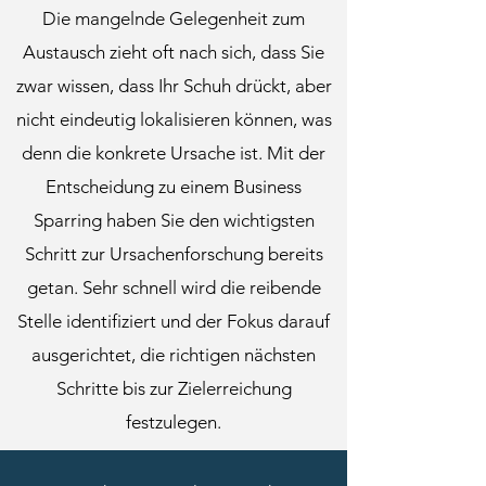
Die mangelnde Gelegenheit zum
Austausch zieht oft nach sich, dass Sie
zwar wissen, dass Ihr Schuh drückt, aber
nicht eindeutig lokalisieren können, was
denn die konkrete Ursache ist. Mit der
Entscheidung zu einem Business
Sparring haben Sie den wichtigsten
Schritt zur Ursachenforschung bereits
getan. Sehr schnell wird die reibende
Stelle identifiziert und der Fokus darauf
ausgerichtet, die richtigen nächsten
Schritte bis zur Zielerreichung
festzulegen.