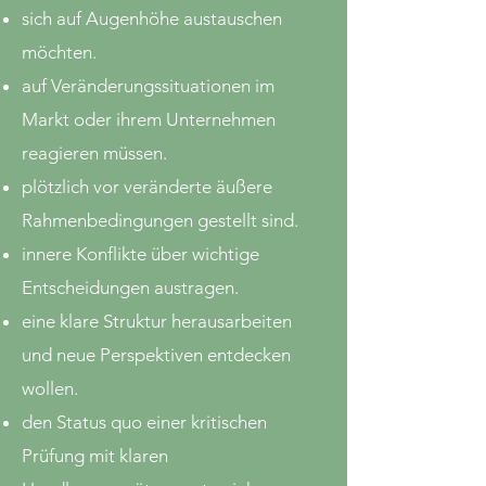
sich auf Augenhöhe austauschen
möchten.
auf Veränderungssituationen im
Markt oder ihrem Unternehmen
reagieren müssen.
plötzlich vor veränderte äußere
Rahmenbedingungen gestellt sind.
innere Konflikte über wichtige
Entscheidungen austragen.
eine klare Struktur herausarbeiten
und neue Perspektiven entdecken
wollen.
den Status quo einer kritischen
Prüfung mit klaren