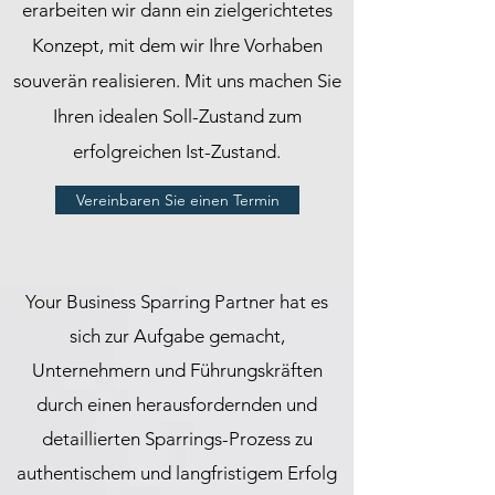
erarbeiten wir dann ein zielgerichtetes
Konzept, mit dem wir Ihre Vorhaben
souverän realisieren. Mit uns machen Sie
Ihren idealen Soll-Zustand zum
erfolgreichen Ist-Zustand.
Vereinbaren Sie einen Termin
Your Business Sparring Partner hat es
sich zur Aufgabe gemacht,
Unternehmern und Führungskräften
durch einen herausfordernden und
detaillierten Sparrings-Prozess zu
authentischem und langfristigem Erfolg